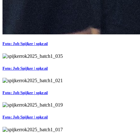
Foto: Job Spijker | spkr.nl
Foto: Job Spijker | spkr.nl
Foto: Job Spijker | spkr.nl
Foto: Job Spijker | spkr.nl