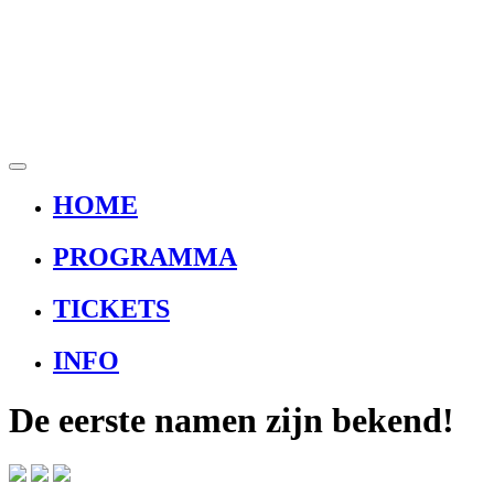
HOME
PROGRAMMA
TICKETS
INFO
De eerste namen zijn bekend!