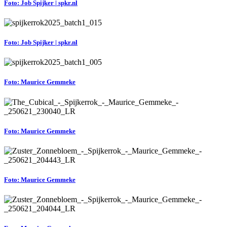
Foto: Job Spijker | spkr.nl
Foto: Job Spijker | spkr.nl
Foto: Maurice Gemmeke
Foto: Maurice Gemmeke
Foto: Maurice Gemmeke