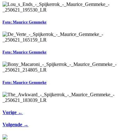
Foto: Maurice Gemmeke
Foto: Maurice Gemmeke
Foto: Maurice Gemmeke
Vorige ←
Volgende →