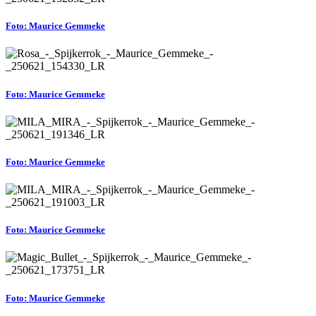
Foto: Maurice Gemmeke
Foto: Maurice Gemmeke
Foto: Maurice Gemmeke
Foto: Maurice Gemmeke
Foto: Maurice Gemmeke