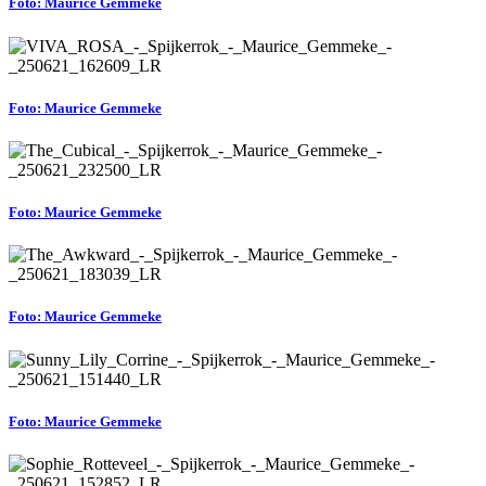
Foto: Maurice Gemmeke
Foto: Maurice Gemmeke
Foto: Maurice Gemmeke
Foto: Maurice Gemmeke
Foto: Maurice Gemmeke